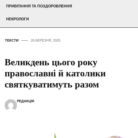
ПРИВІТАННЯ ТА ПОЗДОРОВЛЕННЯ
НЕКРОЛОГИ
ТЕКСТИ
26 БЕРЕЗНЯ, 2025
Великдень цього року
православні й католики
святкуватимуть разом
РЕДАКЦІЯ