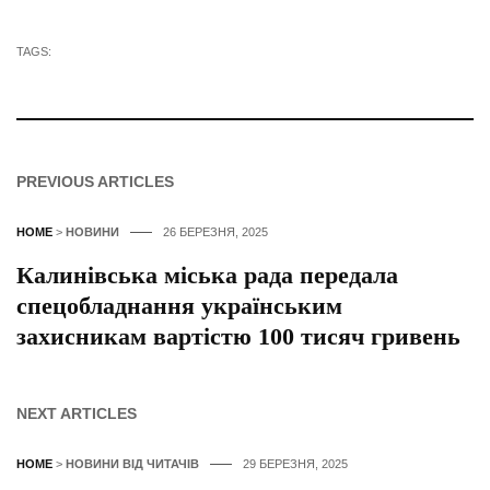
TAGS:
PREVIOUS ARTICLES
HOME
>
НОВИНИ
26 БЕРЕЗНЯ, 2025
Калинівська міська рада передала
спецобладнання українським
захисникам вартістю 100 тисяч гривень
NEXT ARTICLES
HOME
>
НОВИНИ ВІД ЧИТАЧІВ
29 БЕРЕЗНЯ, 2025