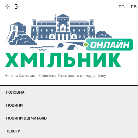
TG
FB
Новини Хмільника, Калинівки, Козятина та громад району
ГОЛОВНА
НОВИНИ
НОВИНИ ВІД ЧИТАЧІВ
ТЕКСТИ