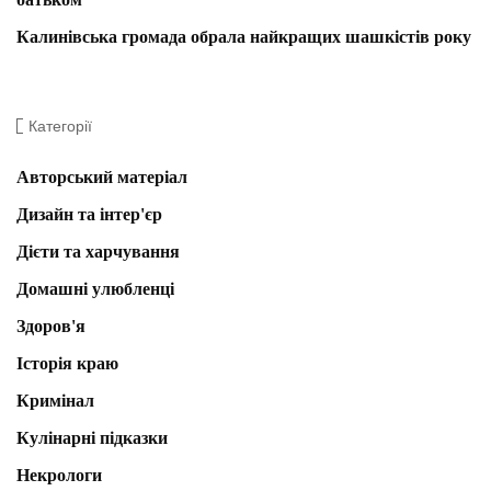
Калинівська громада обрала найкращих шашкістів року
Категорії
Авторський матеріал
Дизайн та інтер'єр
Дієти та харчування
Домашні улюбленці
Здоров'я
Історія краю
Кримінал
Кулінарні підказки
Некрологи