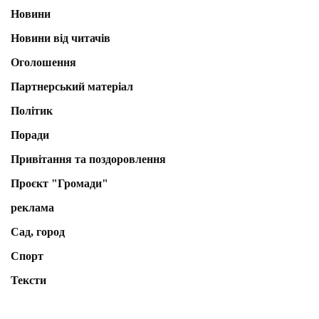
Новини
Новини від читачів
Оголошення
Партнерський матеріал
Політик
Поради
Привітання та поздоровлення
Проєкт "Громади"
реклама
Сад, город
Спорт
Тексти