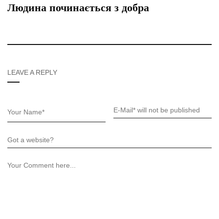
Людина починається з добра
LEAVE A REPLY