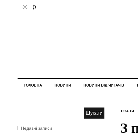
ГОЛОВНА
НОВИНИ
НОВИНИ ВІД ЧИТАЧІВ
ТЕКСТИ
З 
Недавні записи