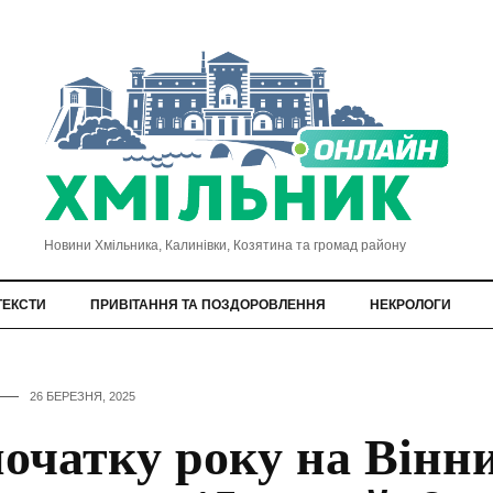
Новини Хмільника, Калинівки, Козятина та громад району
ТЕКСТИ
ПРИВІТАННЯ ТА ПОЗДОРОВЛЕННЯ
НЕКРОЛОГИ
26 БЕРЕЗНЯ, 2025
початку року на Вінн