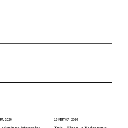
Я, 2026
13 КВІТНЯ, 2026