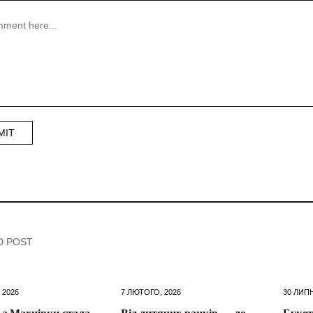
D POST
 2026
7 ЛЮТОГО, 2026
30 ЛИПН