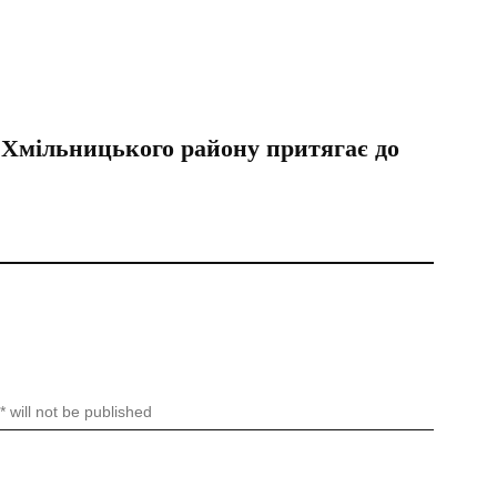
 Хмільницького району притягає до