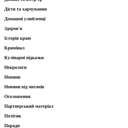
Дієти та харчування
Домашні улюбленці
Здоров'я
Історія краю
Кримінал
Кулінарні підказки
Некрологи
Новини
Новини від читачів
Оголошення
Партнерський матеріал
Політик
Поради