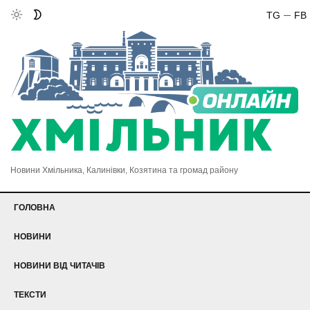
TG
FB
Новини Хмільника, Калинівки, Козятина та громад району
ГОЛОВНА
НОВИНИ
НОВИНИ ВІД ЧИТАЧІВ
ТЕКСТИ