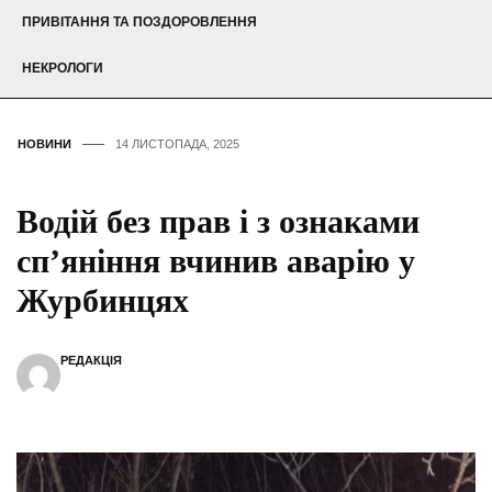
ПРИВІТАННЯ ТА ПОЗДОРОВЛЕННЯ
НЕКРОЛОГИ
НОВИНИ
14 ЛИСТОПАДА, 2025
Водій без прав і з ознаками
сп’яніння вчинив аварію у
Журбинцях
РЕДАКЦІЯ