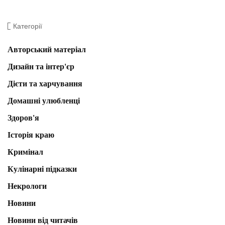
Категорії
Авторський матеріал
Дизайн та інтер'єр
Дієти та харчування
Домашні улюбленці
Здоров'я
Історія краю
Кримінал
Кулінарні підказки
Некрологи
Новини
Новини від читачів