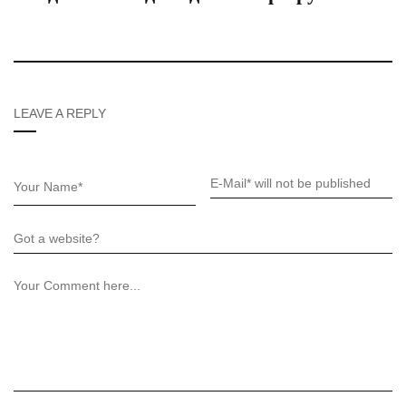
LEAVE A REPLY