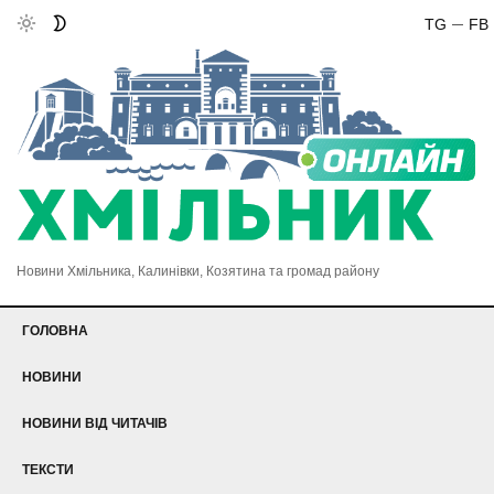
TG
FB
Новини Хмільника, Калинівки, Козятина та громад району
ГОЛОВНА
НОВИНИ
НОВИНИ ВІД ЧИТАЧІВ
ТЕКСТИ