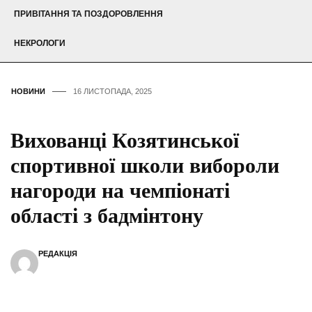
ПРИВІТАННЯ ТА ПОЗДОРОВЛЕННЯ
НЕКРОЛОГИ
НОВИНИ
16 ЛИСТОПАДА, 2025
Вихованці Козятинської
спортивної школи вибороли
нагороди на чемпіонаті
області з бадмінтону
РЕДАКЦІЯ