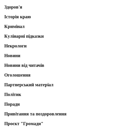
Здоров'я
Історія краю
Кримінал
Кулінарні підказки
Некрологи
Новини
Новини від читачів
Оголошення
Партнерський матеріал
Політик
Поради
Привітання та поздоровлення
Проєкт "Громади"