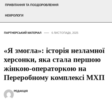
ПРИВІТАННЯ ТА ПОЗДОРОВЛЕННЯ
НЕКРОЛОГИ
ПАРТНЕРСЬКИЙ МАТЕРІАЛ
6 ЛИСТОПАДА, 2025
«Я змогла»: історія незламної
херсонки, яка стала першою
жінкою-операторкою на
Переробному комплексі МХП
РЕДАКЦІЯ