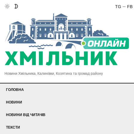
TG
FB
Новини Хмільника, Калинівки, Козятина та громад району
ГОЛОВНА
НОВИНИ
НОВИНИ ВІД ЧИТАЧІВ
ТЕКСТИ