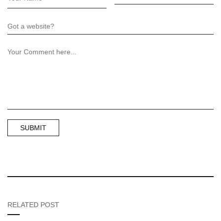
RELATED POST