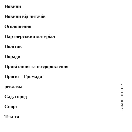
Новини
Новини від читачів
Оголошення
Партнерський матеріал
Політик
Поради
Привітання та поздоровлення
Проєкт "Громади"
реклама
SCROLL TO TOP
Сад, город
Спорт
Тексти