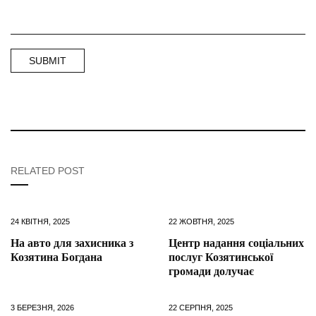
RELATED POST
24 КВІТНЯ, 2025
22 ЖОВТНЯ, 2025
На авто для захисника з
Центр надання соціальних
Козятина Богдана
послуг Козятинської
громади долучає
3 БЕРЕЗНЯ, 2026
22 СЕРПНЯ, 2025