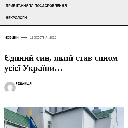
ПРИВІТАННЯ ТА ПОЗДОРОВЛЕННЯ
НЕКРОЛОГИ
НОВИНИ
11 ЖОВТНЯ, 2025
Єдиний син, який став сином
усієї України…
РЕДАКЦІЯ