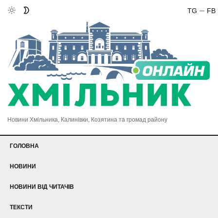
TG
FB
Новини Хмільника, Калинівки, Козятина та громад району
ГОЛОВНА
НОВИНИ
НОВИНИ ВІД ЧИТАЧІВ
ТЕКСТИ