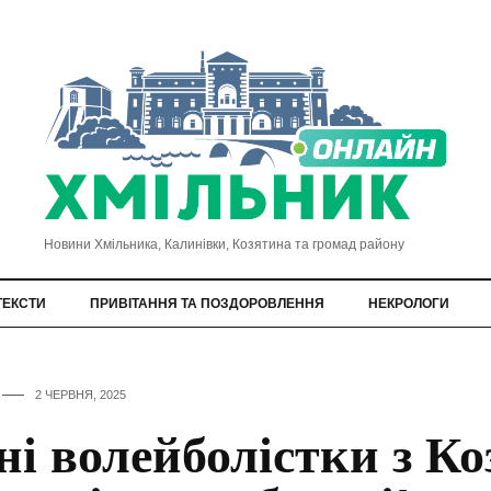
Новини Хмільника, Калинівки, Козятина та громад району
ТЕКСТИ
ПРИВІТАННЯ ТА ПОЗДОРОВЛЕННЯ
НЕКРОЛОГИ
2 ЧЕРВНЯ, 2025
і волейболістки з Ко