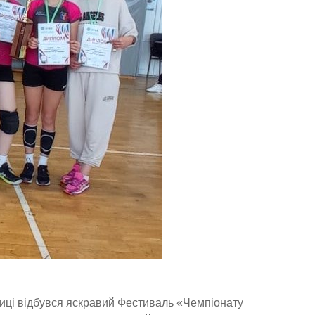
иці відбувся яскравий Фестиваль «Чемпіонату