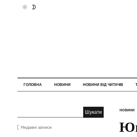
ГОЛОВНА
НОВИНИ
НОВИНИ ВІД ЧИТАЧІВ
НОВИНИ
Юн
Недавні записи