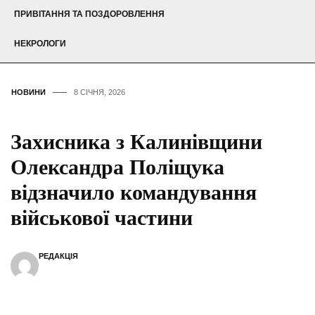
ПРИВІТАННЯ ТА ПОЗДОРОВЛЕННЯ
НЕКРОЛОГИ
НОВИНИ
8 СІЧНЯ, 2026
Захисника з Калинівщини
Олександра Поліщука
відзначило командування
військової частини
РЕДАКЦІЯ