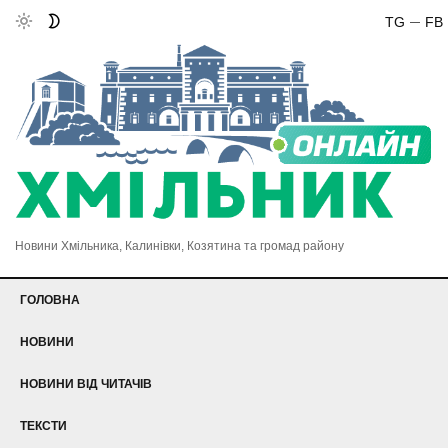
TG
FB
Новини Хмільника, Калинівки, Козятина та громад району
ГОЛОВНА
НОВИНИ
НОВИНИ ВІД ЧИТАЧІВ
ТЕКСТИ