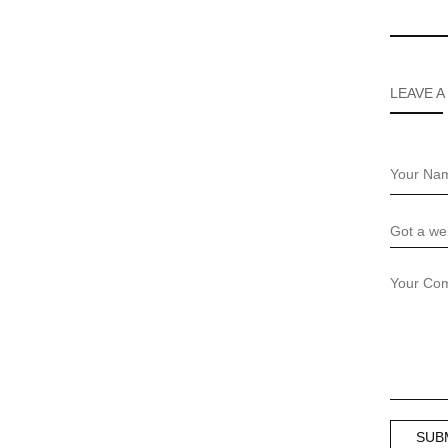
LEAVE A