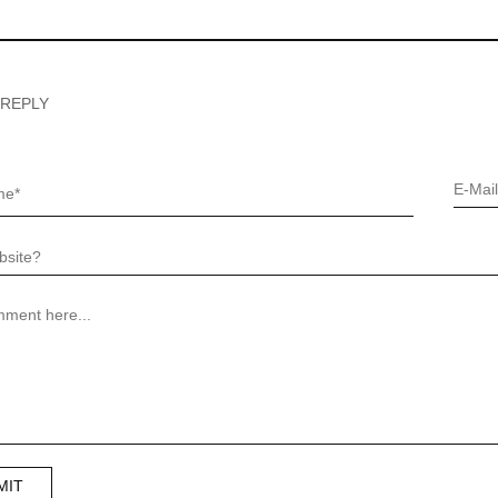
 REPLY