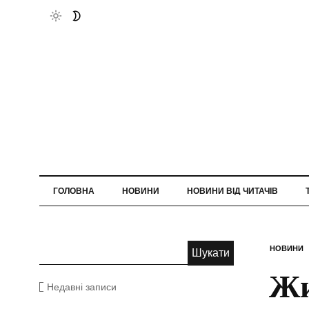
ГОЛОВНА
НОВИНИ
НОВИНИ ВІД ЧИТАЧІВ
НОВИНИ
Жи
Недавні записи