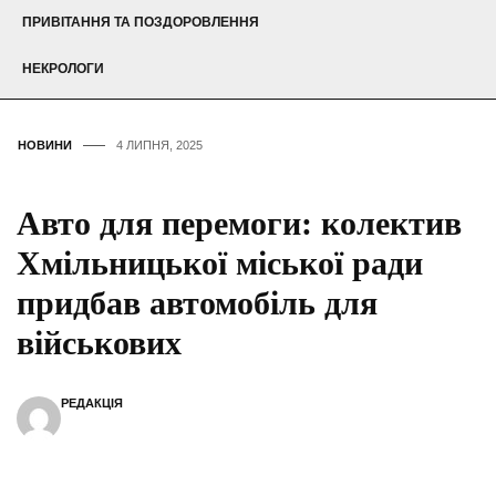
ПРИВІТАННЯ ТА ПОЗДОРОВЛЕННЯ
НЕКРОЛОГИ
НОВИНИ
4 ЛИПНЯ, 2025
Авто для перемоги: колектив
Хмільницької міської ради
придбав автомобіль для
військових
РЕДАКЦІЯ