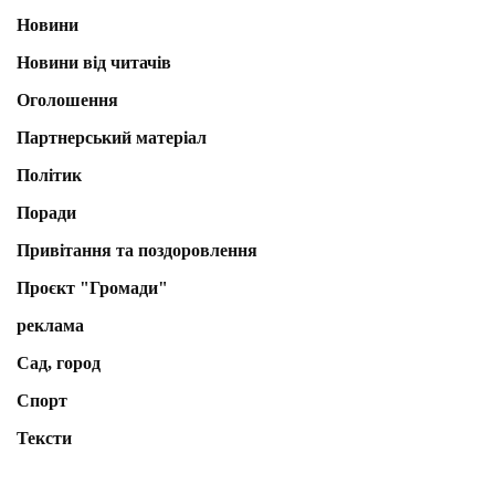
Новини
Новини від читачів
Оголошення
Партнерський матеріал
Політик
Поради
Привітання та поздоровлення
Проєкт "Громади"
реклама
Сад, город
Спорт
Тексти