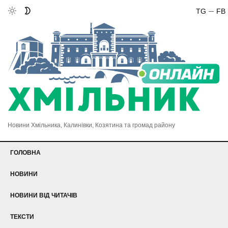
TG
FB
Новини Хмільника, Калинівки, Козятина та громад району
ГОЛОВНА
НОВИНИ
НОВИНИ ВІД ЧИТАЧІВ
ТЕКСТИ