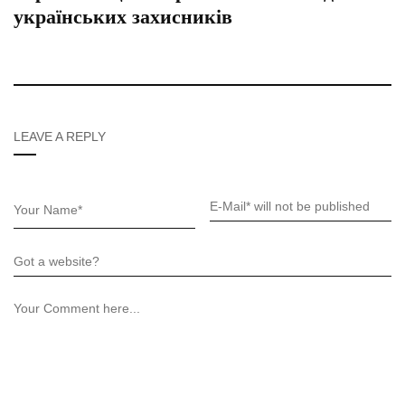
українських захисників
LEAVE A REPLY