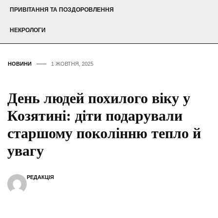
ПРИВІТАННЯ ТА ПОЗДОРОВЛЕННЯ
НЕКРОЛОГИ
НОВИНИ
1 ЖОВТНЯ, 2025
День людей похилого віку у
Козятині: діти подарували
старшому поколінню тепло й
увагу
РЕДАКЦІЯ