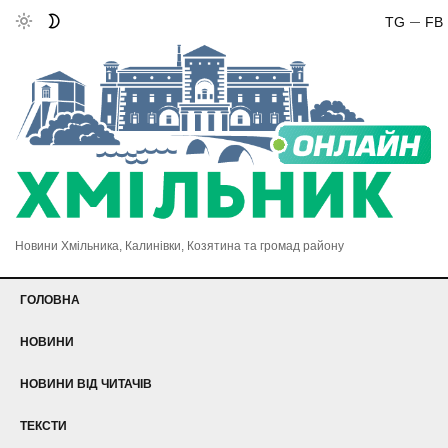
TG
FB
Новини Хмільника, Калинівки, Козятина та громад району
ГОЛОВНА
НОВИНИ
НОВИНИ ВІД ЧИТАЧІВ
ТЕКСТИ