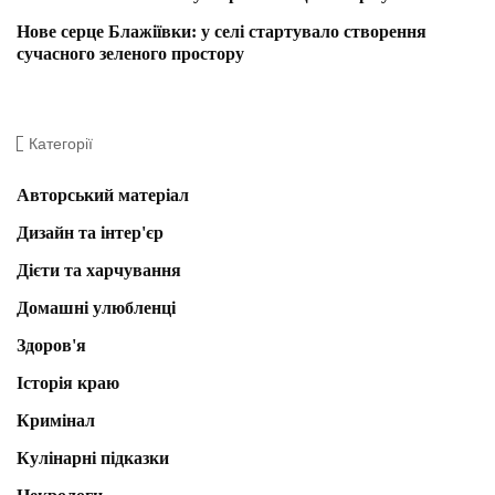
Нове серце Блажіївки: у селі стартувало створення
сучасного зеленого простору
Категорії
Авторський матеріал
Дизайн та інтер'єр
Дієти та харчування
Домашні улюбленці
Здоров'я
Історія краю
Кримінал
Кулінарні підказки