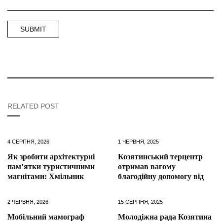
RELATED POST
4 СЕРПНЯ, 2026
1 ЧЕРВНЯ, 2025
Як зробити архітектурні
Козятинський терцентр
пам’ятки туристичними
отримав вагому
магнітами: Хмільник
благодійну допомогу від
2 ЧЕРВНЯ, 2026
15 СЕРПНЯ, 2025
Мобільний мамограф
Молодіжна рада Козятина