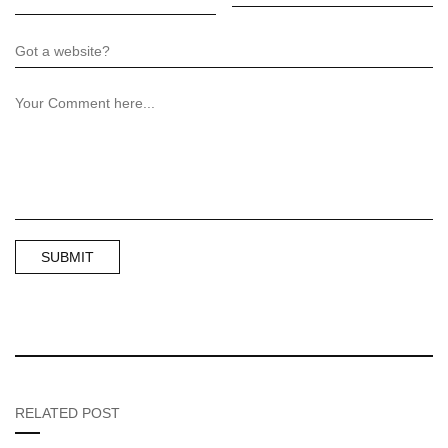
RELATED POST