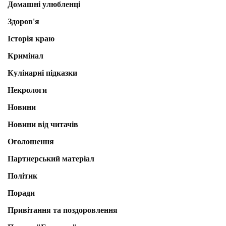
Домашні улюбленці
Здоров'я
Історія краю
Кримінал
Кулінарні підказки
Некрологи
Новини
Новини від читачів
Оголошення
Партнерський матеріал
Політик
Поради
Привітання та поздоровлення