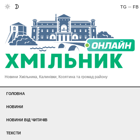
TG
FB
Новини Хмільника, Калинівки, Козятина та громад району
ГОЛОВНА
НОВИНИ
НОВИНИ ВІД ЧИТАЧІВ
ТЕКСТИ