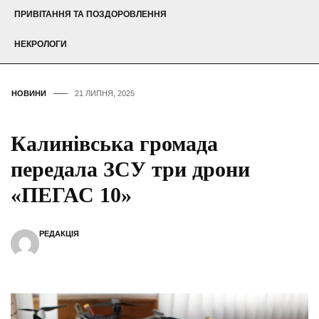
ПРИВІТАННЯ ТА ПОЗДОРОВЛЕННЯ
НЕКРОЛОГИ
НОВИНИ
21 ЛИПНЯ, 2025
Калинівська громада
передала ЗСУ три дрони
«ПЕГАС 10»
РЕДАКЦІЯ