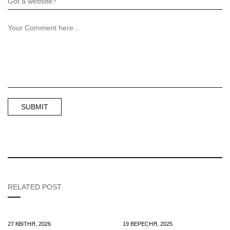
RELATED POST
27 КВІТНЯ, 2026
19 ВЕРЕСНЯ, 2025