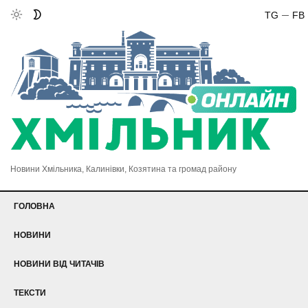
TG
FB
Новини Хмільника, Калинівки, Козятина та громад району
ГОЛОВНА
НОВИНИ
НОВИНИ ВІД ЧИТАЧІВ
ТЕКСТИ