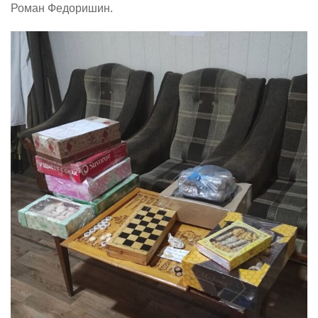
Роман Федоришин.