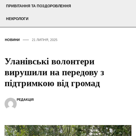
ПРИВІТАННЯ ТА ПОЗДОРОВЛЕННЯ
НЕКРОЛОГИ
НОВИНИ
21 ЛИПНЯ, 2025
Уланівські волонтери
вирушили на передову з
підтримкою від громад
РЕДАКЦІЯ