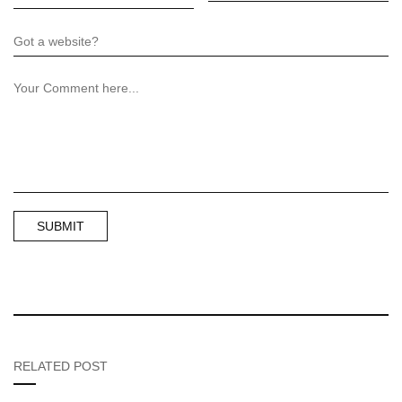
RELATED POST