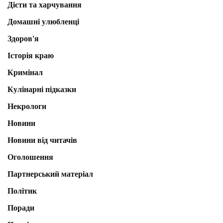
Дієти та харчування
Домашні улюбленці
Здоров'я
Історія краю
Кримінал
Кулінарні підказки
Некрологи
Новини
Новини від читачів
Оголошення
Партнерський матеріал
Політик
Поради