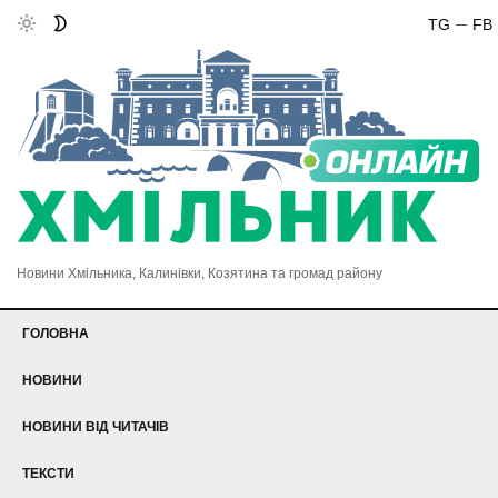
TG
FB
Новини Хмільника, Калинівки, Козятина та громад району
ГОЛОВНА
НОВИНИ
НОВИНИ ВІД ЧИТАЧІВ
ТЕКСТИ