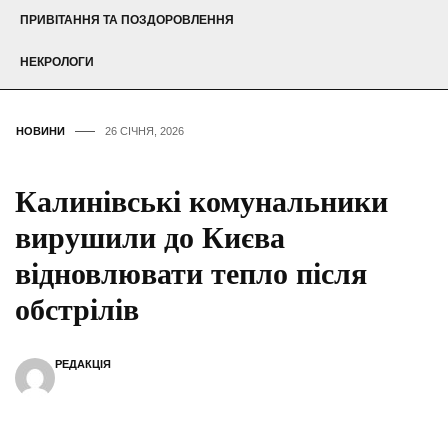
ПРИВІТАННЯ ТА ПОЗДОРОВЛЕННЯ
НЕКРОЛОГИ
НОВИНИ
26 СІЧНЯ, 2026
Калинівські комунальники
вирушили до Києва
відновлювати тепло після
обстрілів
РЕДАКЦІЯ