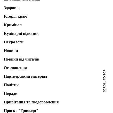
Здоров'я
Історія краю
Кримінал
Кулінарні підказки
Некрологи
Новини
Новини від читачів
Оголошення
SCROLL TO TOP
Партнерський матеріал
Політик
Поради
Привітання та поздоровлення
Проєкт "Громади"