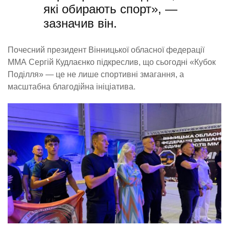
які обирають спорт», —
зазначив він.
Почесний президент Вінницької обласної федерації
ММА Сергій Кудлаєнко підкреслив, що сьогодні «Кубок
Поділля» — це не лише спортивні змагання, а
масштабна благодійна ініціатива.