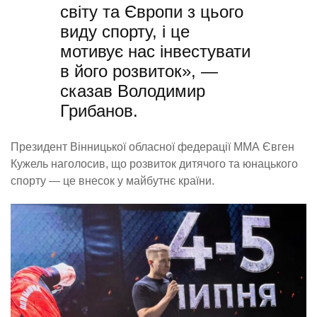
світу та Європи з цього
виду спорту, і це
мотивує нас інвестувати
в його розвиток», —
сказав Володимир
Грибанов.
Президент Вінницької обласної федерації ММА Євген
Кужель наголосив, що розвиток дитячого та юнацького
спорту — це внесок у майбутнє країни.