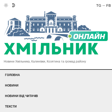
TG
FB
Новини Хмільника, Калинівки, Козятина та громад району
ГОЛОВНА
НОВИНИ
НОВИНИ ВІД ЧИТАЧІВ
ТЕКСТИ