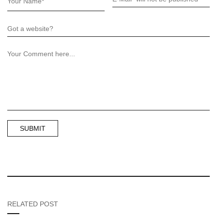
RELATED POST