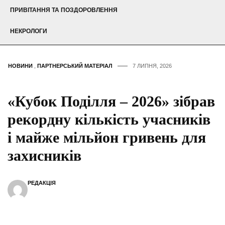
ПРИВІТАННЯ ТА ПОЗДОРОВЛЕННЯ
НЕКРОЛОГИ
НОВИНИ
,
ПАРТНЕРСЬКИЙ МАТЕРІАЛ
7 ЛИПНЯ, 2026
«Кубок Поділля – 2026» зібрав
рекордну кількість учасників
і майже мільйон гривень для
захисників
РЕДАКЦІЯ