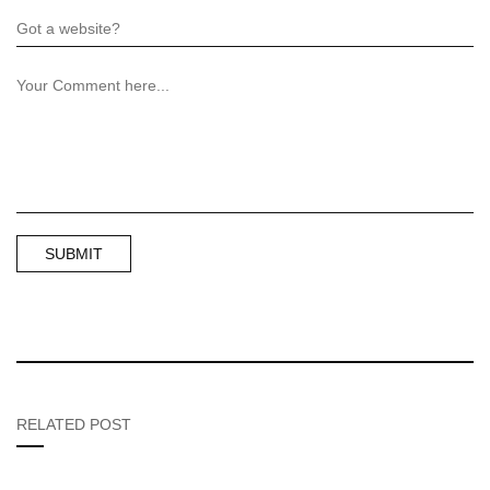
RELATED POST