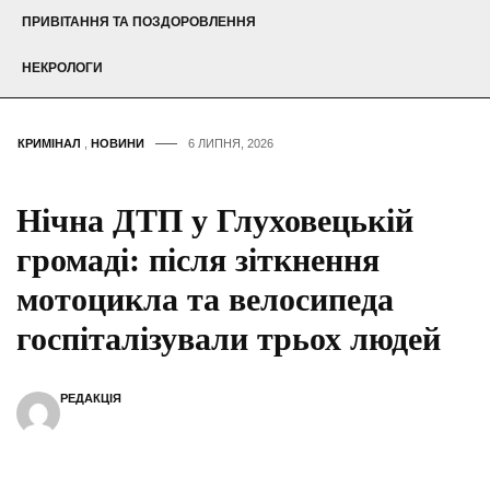
ПРИВІТАННЯ ТА ПОЗДОРОВЛЕННЯ
НЕКРОЛОГИ
КРИМІНАЛ
,
НОВИНИ
6 ЛИПНЯ, 2026
Нічна ДТП у Глуховецькій
громаді: після зіткнення
мотоцикла та велосипеда
госпіталізували трьох людей
РЕДАКЦІЯ