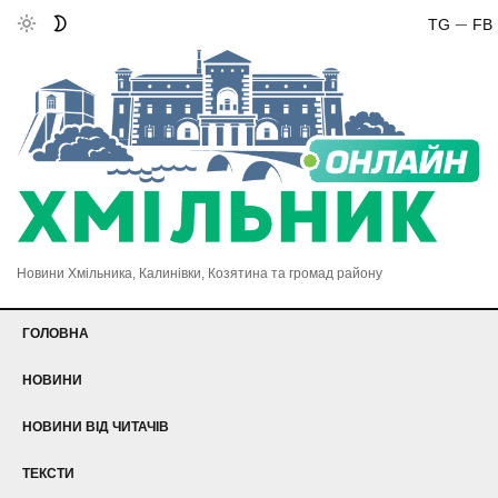
TG
FB
Новини Хмільника, Калинівки, Козятина та громад району
ГОЛОВНА
НОВИНИ
НОВИНИ ВІД ЧИТАЧІВ
ТЕКСТИ