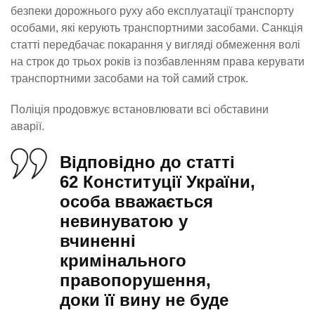
безпеки дорожнього руху або експлуатації транспорту
особами, які керують транспортними засобами. Санкція
статті передбачає покарання у вигляді обмеження волі
на строк до трьох років із позбавленням права керувати
транспортними засобами на той самий строк.
Поліція продовжує встановлювати всі обставини
аварії.
Відповідно до статті
62 Конституції України,
особа вважається
невинуватою у
вчиненні
кримінального
правопорушення,
доки її вину не буде