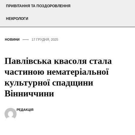
ПРИВІТАННЯ ТА ПОЗДОРОВЛЕННЯ
НЕКРОЛОГИ
НОВИНИ
17 ГРУДНЯ, 2025
Павлівська квасоля стала
частиною нематеріальної
культурної спадщини
Вінниччини
РЕДАКЦІЯ