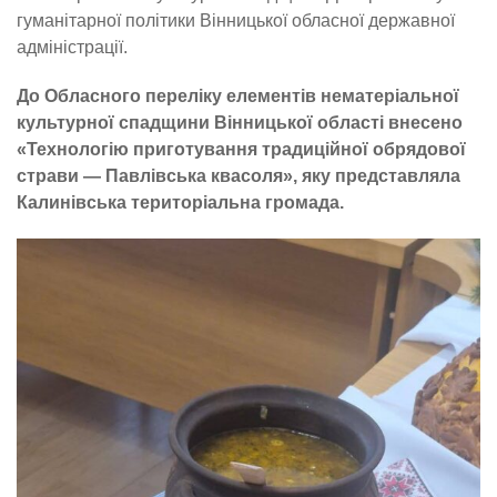
гуманітарної політики Вінницької обласної державної
адміністрації.
До Обласного переліку елементів нематеріальної
культурної спадщини Вінницької області внесено
«Технологію приготування традиційної обрядової
страви — Павлівська квасоля», яку представляла
Калинівська територіальна громада.