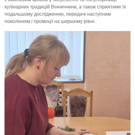
кулінарних традицій Вінниччини, а також сприятиме їх
подальшому дослідженню, передачі наступним
поколінням і промоції на ширшому рівні.