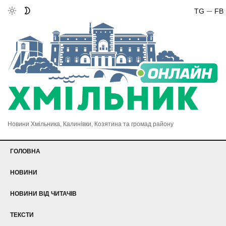
TG
FB
Новини Хмільника, Калинівки, Козятина та громад району
ГОЛОВНА
НОВИНИ
НОВИНИ ВІД ЧИТАЧІВ
ТЕКСТИ