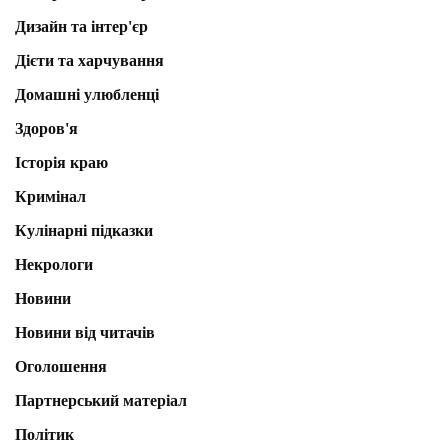
Дизайн та інтер'єр
Дієти та харчування
Домашні улюбленці
Здоров'я
Історія краю
Кримінал
Кулінарні підказки
Некрологи
Новини
Новини від читачів
Оголошення
Партнерський матеріал
Політик