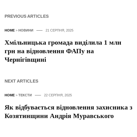
PREVIOUS ARTICLES
HOME
>
НОВИНИ
21 СЕРПНЯ, 2025
Хмільницька громада виділила 1 млн
грн на відновлення ФАПу на
Чернігівщині
NEXT ARTICLES
HOME
>
ТЕКСТИ
22 СЕРПНЯ, 2025
Як відбувається відновлення захисника з
Козятинщини Андрія Муравського