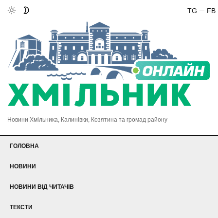
TG
FB
Новини Хмільника, Калинівки, Козятина та громад району
ГОЛОВНА
НОВИНИ
НОВИНИ ВІД ЧИТАЧІВ
ТЕКСТИ