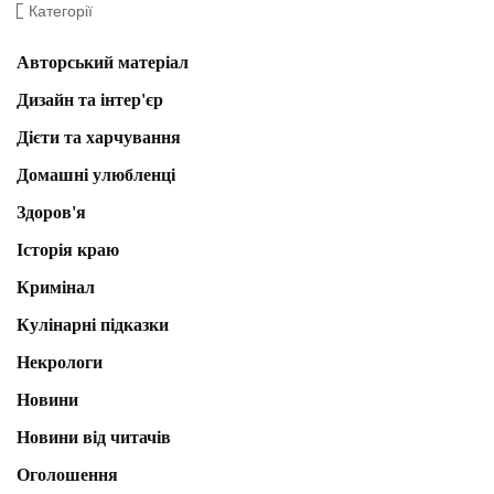
Категорії
Авторський матеріал
Дизайн та інтер'єр
Дієти та харчування
Домашні улюбленці
Здоров'я
Історія краю
Кримінал
Кулінарні підказки
Некрологи
Новини
Новини від читачів
Оголошення