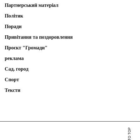
Партнерський матеріал
Політик
Поради
Привітання та поздоровлення
Проєкт "Громади"
реклама
Сад, город
Спорт
Тексти