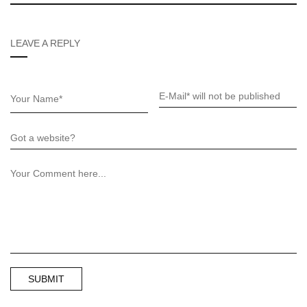
LEAVE A REPLY