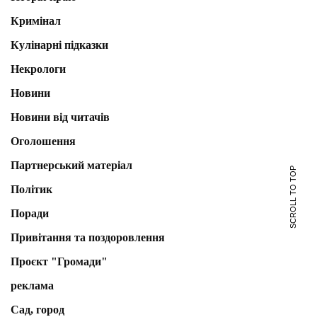
Кримінал
Кулінарні підказки
Некрологи
Новини
Новини від читачів
Оголошення
Партнерський матеріал
SCROLL TO TOP
Політик
Поради
Привітання та поздоровлення
Проєкт "Громади"
реклама
Сад, город