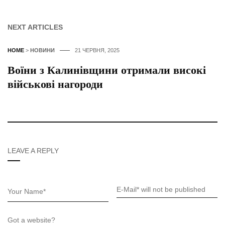
NEXT ARTICLES
HOME
>
НОВИНИ
21 ЧЕРВНЯ, 2025
Воїни з Калинівщини отримали високі
військові нагороди
LEAVE A REPLY