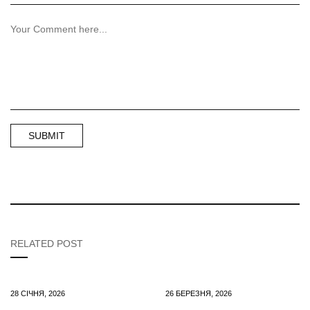
RELATED POST
28 СІЧНЯ, 2026
26 БЕРЕЗНЯ, 2026