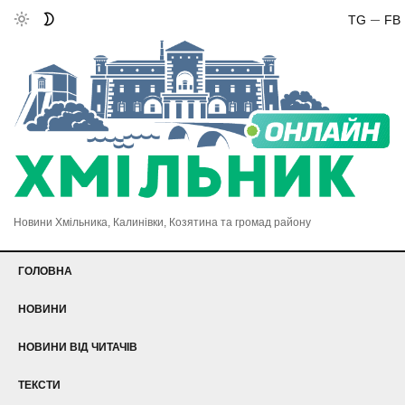
TG
FB
Новини Хмільника, Калинівки, Козятина та громад району
ГОЛОВНА
НОВИНИ
НОВИНИ ВІД ЧИТАЧІВ
ТЕКСТИ