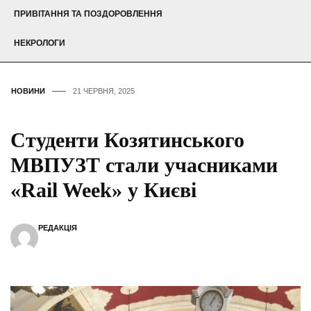
ПРИВІТАННЯ ТА ПОЗДОРОВЛЕННЯ
НЕКРОЛОГИ
НОВИНИ
21 ЧЕРВНЯ, 2025
Студенти Козятинського
МВПУЗТ стали учасниками
«Rail Week» у Києві
РЕДАКЦІЯ