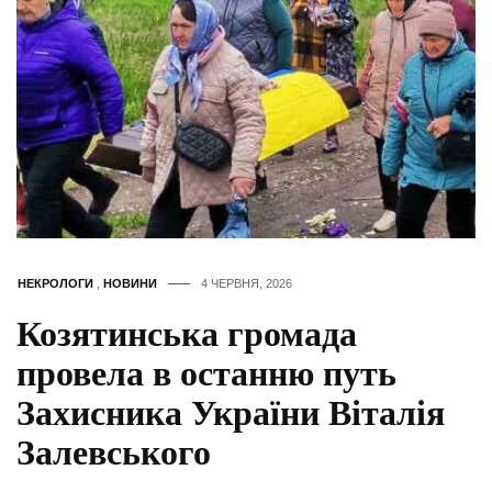
НЕКРОЛОГИ
,
НОВИНИ
4 ЧЕРВНЯ, 2026
Козятинська громада
провела в останню путь
Захисника України Віталія
Залевського