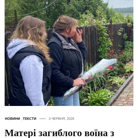
НОВИНИ
,
ТЕКСТИ
3 ЧЕРВНЯ, 2026
Матері загиблого воїна з