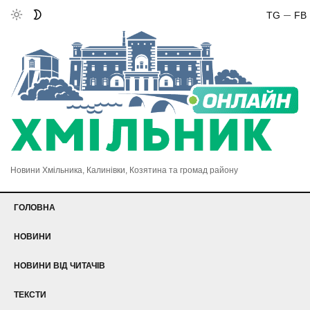
TG
FB
Новини Хмільника, Калинівки, Козятина та громад району
ГОЛОВНА
НОВИНИ
НОВИНИ ВІД ЧИТАЧІВ
ТЕКСТИ