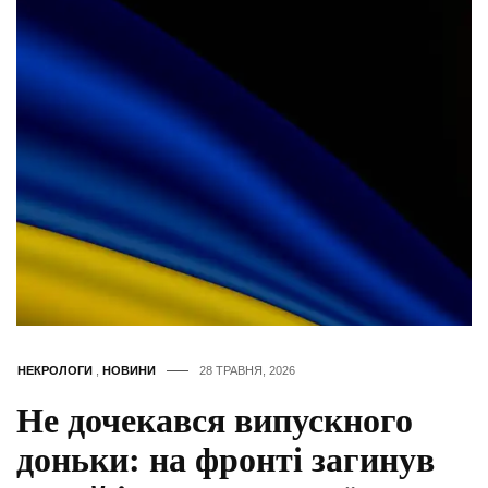
НЕКРОЛОГИ
,
НОВИНИ
28 ТРАВНЯ, 2026
Не дочекався випускного
доньки: на фронті загинув