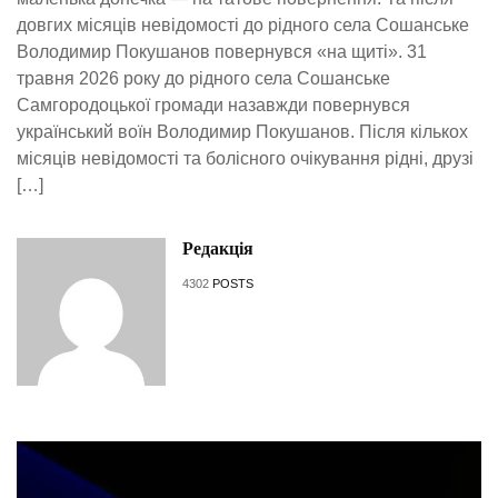
довгих місяців невідомості до рідного села Сошанське
Володимир Покушанов повернувся «на щиті». 31
травня 2026 року до рідного села Сошанське
Самгородоцької громади назавжди повернувся
український воїн Володимир Покушанов. Після кількох
місяців невідомості та болісного очікування рідні, друзі
[…]
Редакція
4302
POSTS