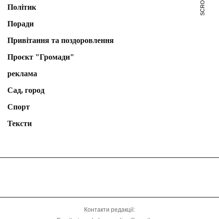
Політик
Поради
Привітання та поздоровлення
Проєкт "Громади"
реклама
Сад, город
Спорт
Тексти
Контакти редакції: