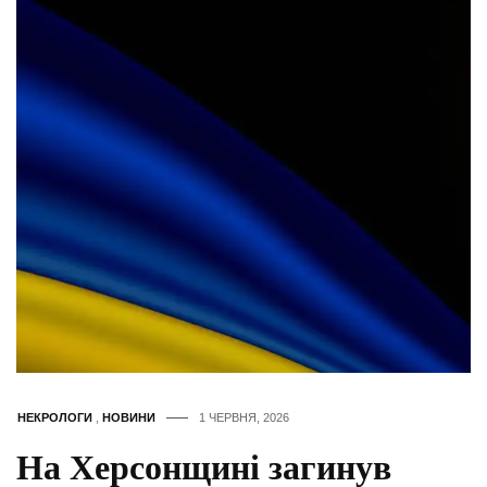
НЕКРОЛОГИ
,
НОВИНИ
1 ЧЕРВНЯ, 2026
На Херсонщині загинув