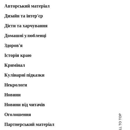
Авторський матеріал
Дизайн та інтер'єр
Дієти та харчування
Домашні улюбленці
Здоров'я
Історія краю
Кримінал
Кулінарні підказки
Некрологи
Новини
Новини від читачів
Оголошення
SCROLL TO TOP
Партнерський матеріал