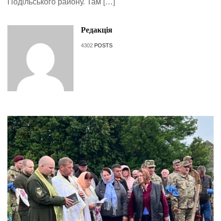
Подільського району. Там […]
Редакція
4302
POSTS