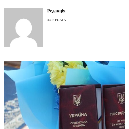
Редакція
4302
POSTS