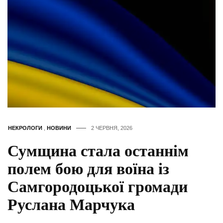
НЕКРОЛОГИ
,
НОВИНИ
2 ЧЕРВНЯ, 2026
Сумщина стала останнім
полем бою для воїна із
Самгородоцької громади
Руслана Марчука