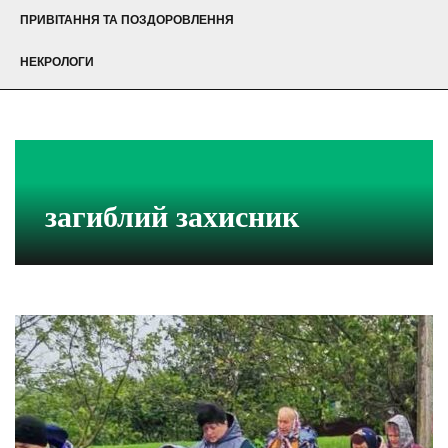
ПРИВІТАННЯ ТА ПОЗДОРОВЛЕННЯ
НЕКРОЛОГИ
загиблий захисник