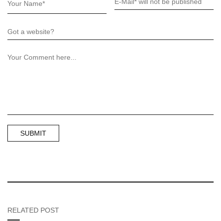
RELATED POST