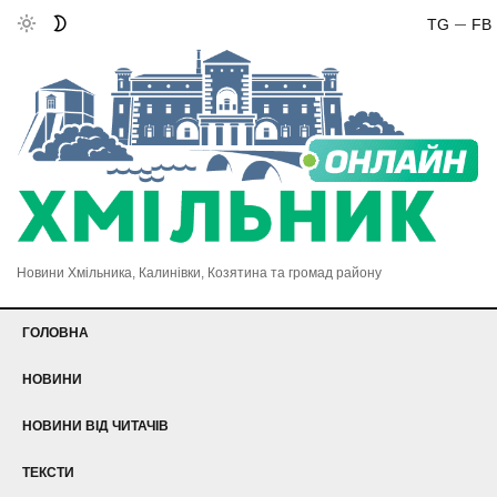
TG
FB
Новини Хмільника, Калинівки, Козятина та громад району
ГОЛОВНА
НОВИНИ
НОВИНИ ВІД ЧИТАЧІВ
ТЕКСТИ