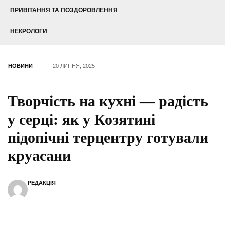
ПРИВІТАННЯ ТА ПОЗДОРОВЛЕННЯ
НЕКРОЛОГИ
НОВИНИ
20 ЛИПНЯ, 2025
Творчість на кухні — радість
у серці: як у Козятині
підопічні терцентру готували
круасани
РЕДАКЦІЯ