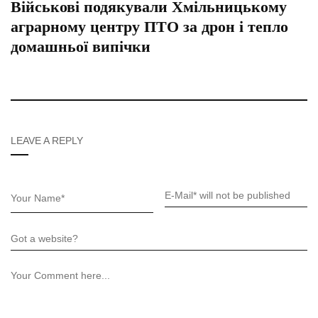
Військові подякували Хмільницькому
аграрному центру ПТО за дрон і тепло
домашньої випічки
LEAVE A REPLY