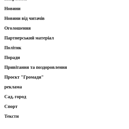
Новини
Новини від читачів
Оголошення
Партнерський матеріал
Політик
Поради
Привітання та поздоровлення
Проєкт "Громади"
реклама
Сад, город
Спорт
Тексти