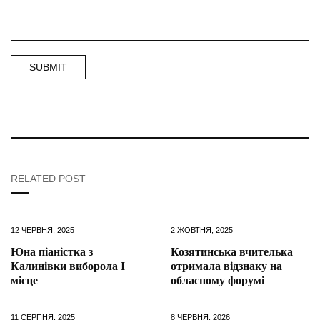
RELATED POST
12 ЧЕРВНЯ, 2025
2 ЖОВТНЯ, 2025
Юна піаністка з
Козятинська вчителька
Калинівки виборола І
отримала відзнаку на
місце
обласному форумі
11 СЕРПНЯ, 2025
8 ЧЕРВНЯ, 2026