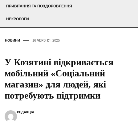
ПРИВІТАННЯ ТА ПОЗДОРОВЛЕННЯ
НЕКРОЛОГИ
НОВИНИ
16 ЧЕРВНЯ, 2025
У Козятині відкривається
мобільний «Соціальний
магазин» для людей, які
потребують підтримки
РЕДАКЦІЯ