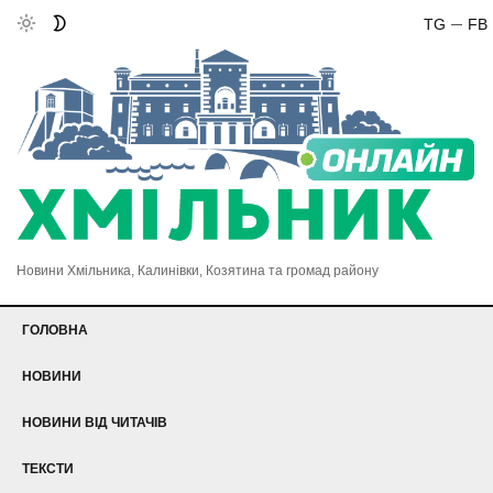
TG
FB
Новини Хмільника, Калинівки, Козятина та громад району
ГОЛОВНА
НОВИНИ
НОВИНИ ВІД ЧИТАЧІВ
ТЕКСТИ