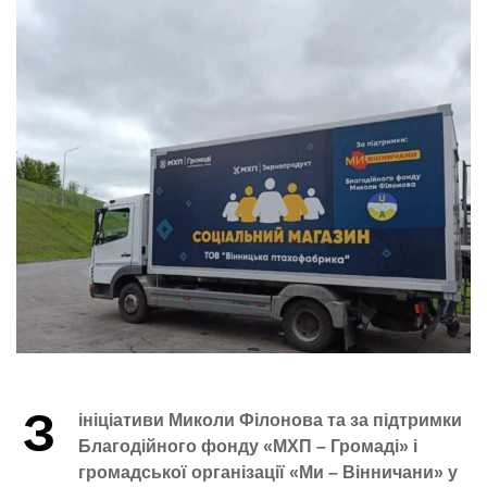
З
ініціативи Миколи Філонова та за підтримки
Благодійного фонду «МХП – Громаді» і
громадської організації «Ми – Вінничани»
у