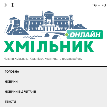
TG
FB
Новини Хмільника, Калинівки, Козятина та громад району
ГОЛОВНА
НОВИНИ
НОВИНИ ВІД ЧИТАЧІВ
ТЕКСТИ