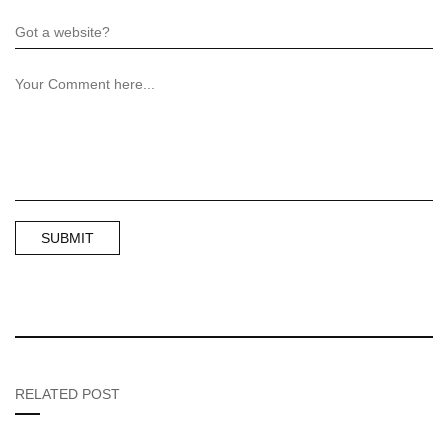
RELATED POST