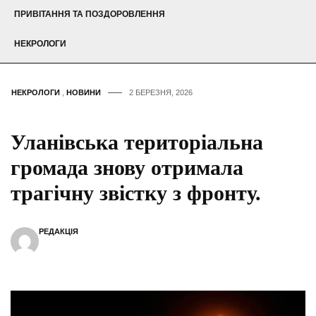
ПРИВІТАННЯ ТА ПОЗДОРОВЛЕННЯ
НЕКРОЛОГИ
НЕКРОЛОГИ
,
НОВИНИ
2 БЕРЕЗНЯ, 2026
Уланівська територіальна
громада знову отримала
трагічну звістку з фронту.
РЕДАКЦІЯ