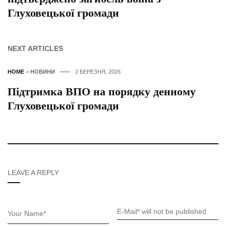
Глуховецької громади
NEXT ARTICLES
HOME
>
НОВИНИ
2 БЕРЕЗНЯ, 2026
Підтримка ВПО на порядку денному
Глуховецької громади
LEAVE A REPLY