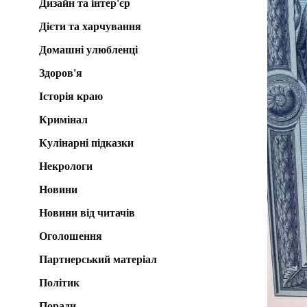
Дизайн та інтер'єр
Дієти та харчування
Домашні улюбленці
Здоров'я
Історія краю
Кримінал
Кулінарні підказки
Некрологи
Новини
Новини від читачів
Оголошення
Партнерський матеріал
Політик
Поради